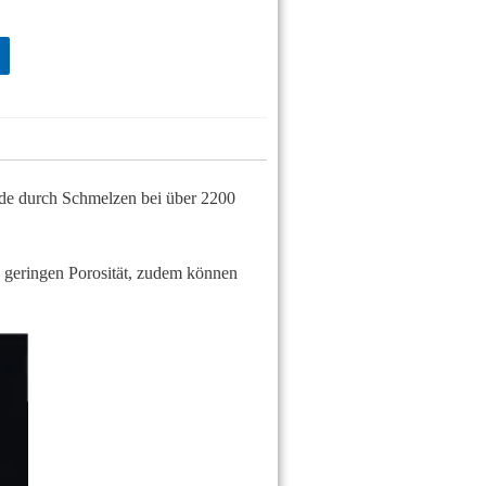
rde durch Schmelzen bei über 2200
d geringen Porosität, zudem können