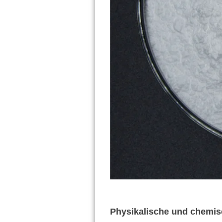
Physikalische und chemi