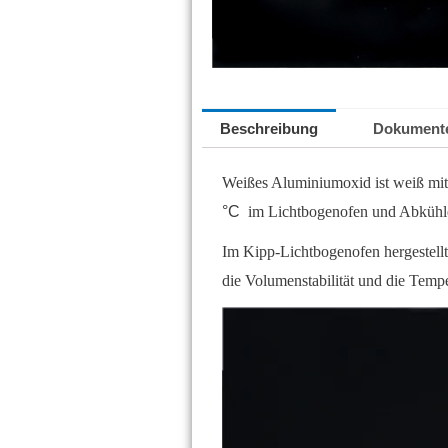
Beschreibung
Dokument
Weißes Aluminiumoxid ist weiß mit
°C
im Lichtbogenofen und Abkühle
Im Kipp-Lichtbogenofen hergestell
die Volumenstabilität und die Temp