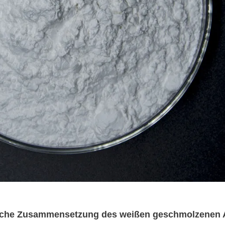
sche Zusammensetzung des weißen geschmolzenen 