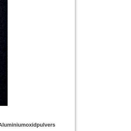
Aluminiumoxidpulvers